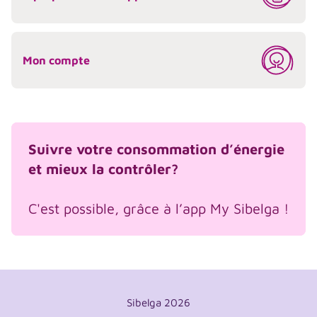
Mon compte
Suivre votre consommation d’énergie
et mieux la contrôler?
C'est possible, grâce à l’app My Sibelga !
Sibelga 2026