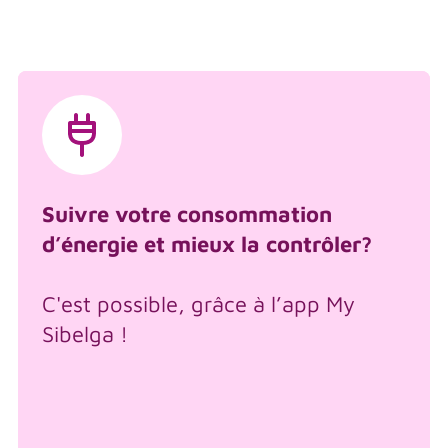
Suivre votre consommation
d’énergie et mieux la contrôler?
C'est possible, grâce à l’app My
Sibelga !