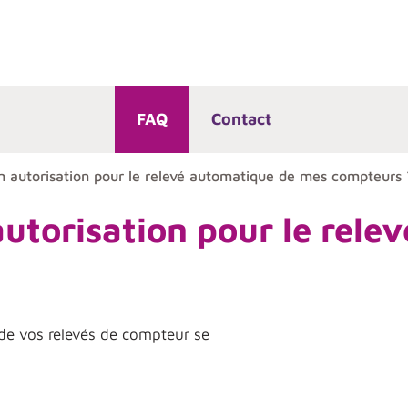
FAQ
Contact
autorisation pour le relevé automatique de mes compteurs 
torisation pour le rele
de vos relevés de compteur se