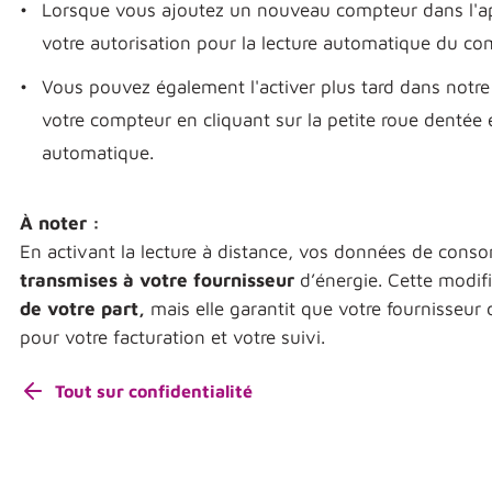
Lorsque vous ajoutez un nouveau compteur dans l'app
votre autorisation pour la lecture automatique du co
Vous pouvez également l'activer plus tard dans notre 
votre compteur en cliquant sur la petite roue dentée e
automatique.
À noter :
En activant la lecture à distance, vos données de con
transmises à votre fournisseur
d’énergie. Cette modifi
de votre part,
mais elle garantit que votre fournisseur
pour votre facturation et votre suivi.
Tout sur confidentialité